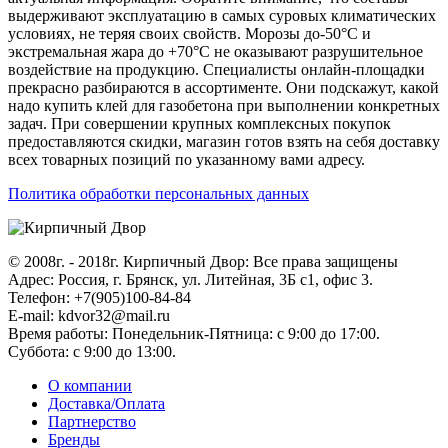
выдерживают эксплуатацию в самых суровых климатических
условиях, не теряя своих свойств. Морозы до-50°C и
экстремальная жара до +70°C не оказывают разрушительное
воздействие на продукцию. Специалисты онлайн-площадки
прекрасно разбираются в ассортименте. Они подскажут, какой
надо купить клей для газобетона при выполнении конкретных
задач. При совершении крупных комплексных покупок
предоставляются скидки, магазин готов взять на себя доставку
всех товарных позиций по указанному вами адресу.
Политика обработки персональных данных
© 2008г. - 2018г. Кирпичный Двор: Все права защищены
Адрес: Россия, г. Брянск, ул. Литейная, 3Б с1, офис 3.
Телефон: +7(905)100-84-84
E-mail: kdvor32@mail.ru
Время работы: Понедельник-Пятница: с 9:00 до 17:00.
Суббота: с 9:00 до 13:00.
О компании
Доставка/Оплата
Партнерство
Бренды